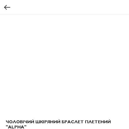
ЧОЛОВІЧИЙ ШКІРЯНИЙ БРАСЛЕТ ПЛЕТЕНИЙ
"ALPHA"