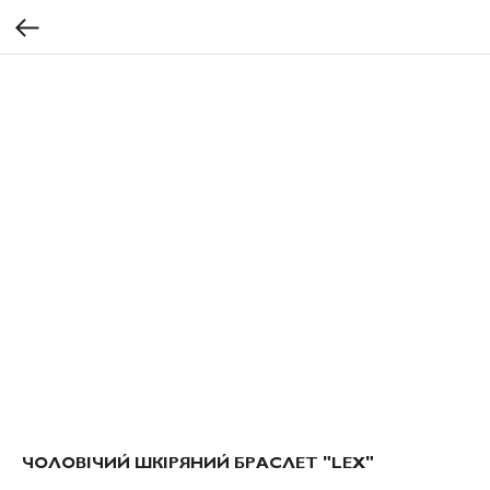
ЧОЛОВІЧИЙ ШКІРЯНИЙ БРАСЛЕТ "LEX"