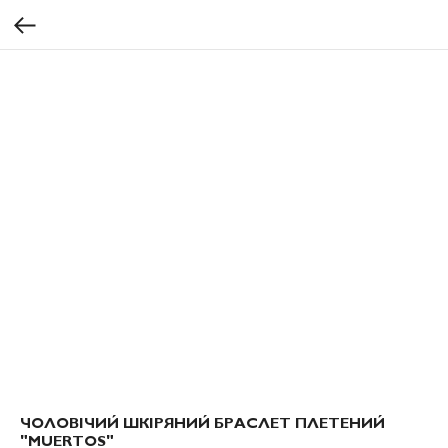
ЧОЛОВІЧИЙ ШКІРЯНИЙ БРАСЛЕТ ПЛЕТЕНИЙ
"MUERTOS"