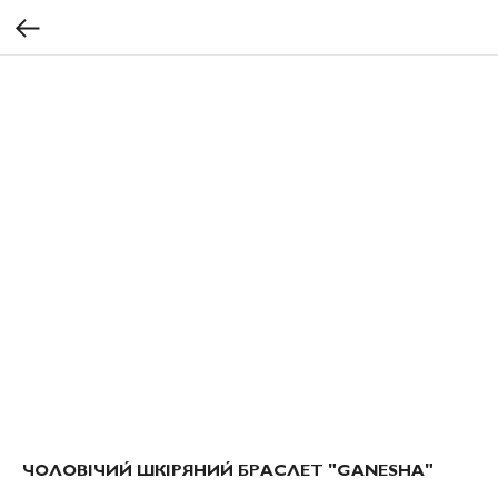
ЧОЛОВІЧИЙ ШКІРЯНИЙ БРАСЛЕТ "GANESHA"