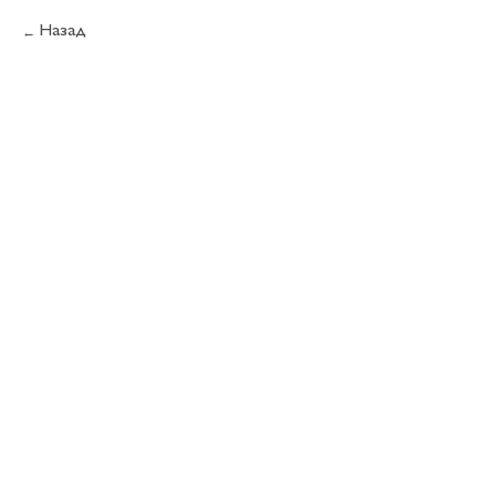
Назад