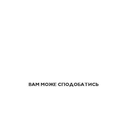
ВАМ МОЖЕ СПОДОБАТИСЬ