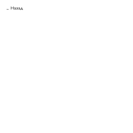
Назад