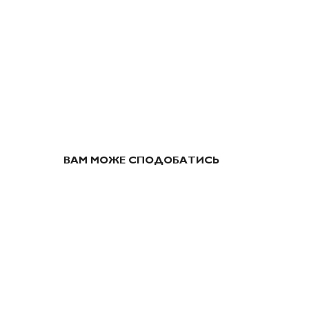
ВАМ МОЖЕ СПОДОБАТИСЬ