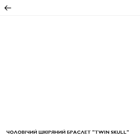
ЧОЛОВІЧИЙ ШКІРЯНИЙ БРАСЛЕТ "TWIN SKULL"