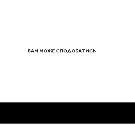
ВАМ МОЖЕ СПОДОБАТИСЬ