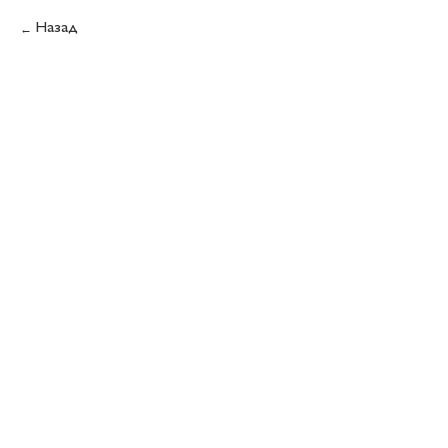
Назад