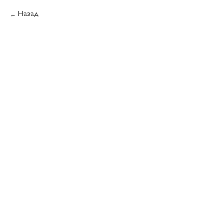
Назад